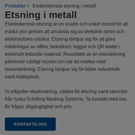
Produkter
Elektrokemisk etsning i metall
Etsning i metall
Elektrokemisk etsning är en snabb och enkel metod för att
märka ytor genom att använda sig av elektrisk ström och
elektrolytiska vätskor.
Etsning lämpar sig för att göra
märkningar av siffror, bokstäver, loggor och QR-koder i
elektriskt ledande material. Resultatet av en etsmärkning
påminner väldigt mycket om när du märker med
lasermärkning. Etsning lämpar sig för både industriellt-
samt hobbybruk.
Vi erbjuder etsutrustning, vätska för etsning samt stenciler
från tyska Schilling Marking Systems. Ta kontakt med oss
för frågor, tillgänglighet och pris.
KONTAKTA OSS