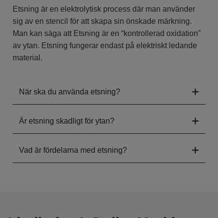
Etsning är en elektrolytisk process där man använder
sig av en stencil för att skapa sin önskade märkning.
Man kan säga att Etsning är en “kontrollerad oxidation”
av ytan. Etsning fungerar endast på elektriskt ledande
material.
När ska du använda etsning?
Är etsning skadligt för ytan?
Vad är fördelarna med etsning?