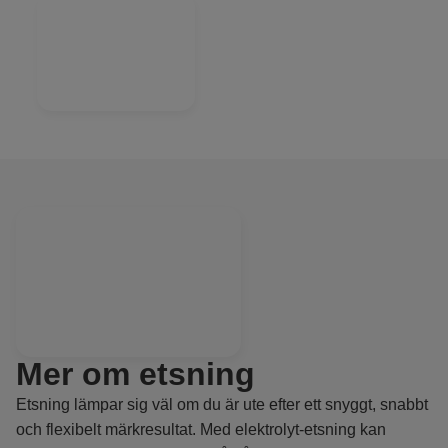
Mer om etsning
Etsning lämpar sig väl om du är ute efter ett snyggt, snabbt
och flexibelt märkresultat. Med elektrolyt-etsning kan